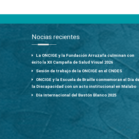
Nocias recientes
La ONCIGE y la Fundación Arruzafa culminan con
éxito la XII Campaña de Salud Visual 2026
Sesión de trabajo de la ONCIGE en el CNDES
ONCIGE y la Escuela de Braille conmemoran el Día d
la Discapacidad con un acto institucional en Malabo
Día Internacional del Bastón Blanco 2025