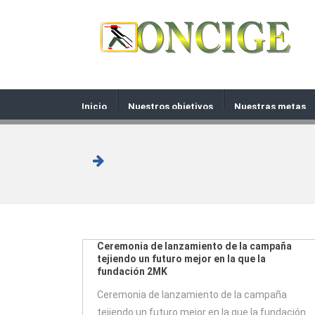
Inicio
Nuestros objetivos
Nuestras metas
Ceremonia de lanzamiento de la campaña
tejiendo un futuro mejor en la que la
fundación 2MK
Ceremonia de lanzamiento de la campaña
tejiendo un futuro mejor en la que la fundación