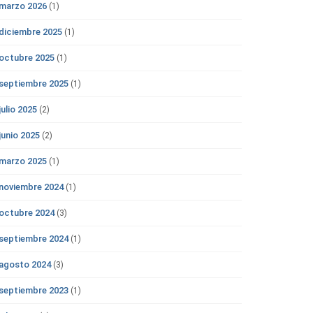
marzo 2026
(1)
diciembre 2025
(1)
octubre 2025
(1)
septiembre 2025
(1)
julio 2025
(2)
junio 2025
(2)
marzo 2025
(1)
noviembre 2024
(1)
octubre 2024
(3)
septiembre 2024
(1)
agosto 2024
(3)
septiembre 2023
(1)