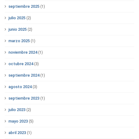
septiembre 2025
(1)
julio 2025
(2)
junio 2025
(2)
marzo 2025
(1)
noviembre 2024
(1)
octubre 2024
(3)
septiembre 2024
(1)
agosto 2024
(3)
septiembre 2023
(1)
julio 2023
(2)
mayo 2023
(5)
abril 2023
(1)