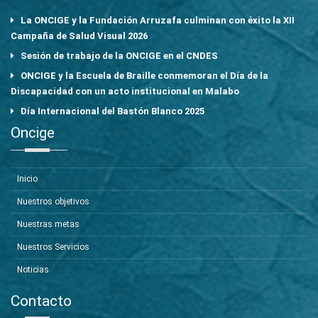
La ONCIGE y la Fundación Arruzafa culminan con éxito la XII
Campaña de Salud Visual 2026
Sesión de trabajo de la ONCIGE en el CNDES
ONCIGE y la Escuela de Braille conmemoran el Día de la
Discapacidad con un acto institucional en Malabo
Día Internacional del Bastón Blanco 2025
Oncige
Inicio
Nuestros objetivos
Nuestras metas
Nuestros Servicios
Noticias
Contacto