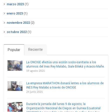
marzo 2023
(1)
enero 2023
(1)
noviembre 2022
(2)
octubre 2022
(1)
Reciente
Popular
La ONCIGE efectúa una acción socio-sanitaria a los
alumnos del Ines Rey Malabo, Siale Bileká y Acacio Mañe.
19 agosto 2021
La empresa MARATHON donará lentes a los alumnos de
INES Rey Malabo a través de ONCIGE
24 junio 2021
Durante la jornada del lunes 9 de agosto, la
Organización Nacional de Ciegos en Guinea Ecuatorial