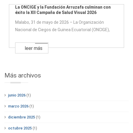
La ONCIGE y la Fundación Arruzafa culminan con
éxito la XII Campaña de Salud Visual 2026
Malabo, 31 de mayo de 2026 – La Organización
Nacional de Ciegos de Guinea Ecuatorial (ONCIGE),
leer más
Más archivos
junio 2026
(1)
marzo 2026
(1)
diciembre 2025
(1)
octubre 2025
(1)