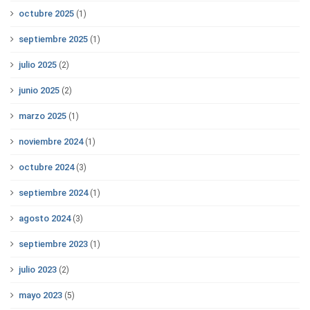
octubre 2025
(1)
septiembre 2025
(1)
julio 2025
(2)
junio 2025
(2)
marzo 2025
(1)
noviembre 2024
(1)
octubre 2024
(3)
septiembre 2024
(1)
agosto 2024
(3)
septiembre 2023
(1)
julio 2023
(2)
mayo 2023
(5)