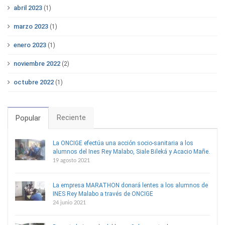
abril 2023
(1)
marzo 2023
(1)
enero 2023
(1)
noviembre 2022
(2)
octubre 2022
(1)
Reciente
Popular
La ONCIGE efectúa una acción socio-sanitaria a los
alumnos del Ines Rey Malabo, Siale Bileká y Acacio Mañe.
19 agosto 2021
La empresa MARATHON donará lentes a los alumnos de
INES Rey Malabo a través de ONCIGE
24 junio 2021