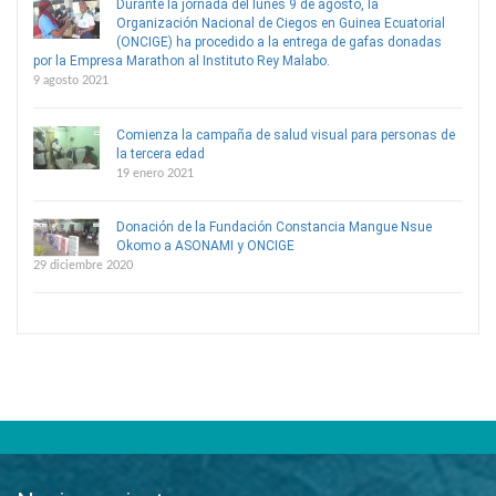
Durante la jornada del lunes 9 de agosto, la
Organización Nacional de Ciegos en Guinea Ecuatorial
(ONCIGE) ha procedido a la entrega de gafas donadas
por la Empresa Marathon al Instituto Rey Malabo.
9 agosto 2021
Comienza la campaña de salud visual para personas de
la tercera edad
19 enero 2021
Donación de la Fundación Constancia Mangue Nsue
Okomo a ASONAMI y ONCIGE
29 diciembre 2020