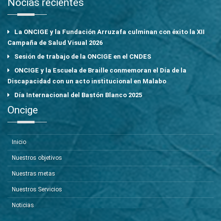
Nocias recientes
La ONCIGE y la Fundación Arruzafa culminan con éxito la XII
Campaña de Salud Visual 2026
Sesión de trabajo de la ONCIGE en el CNDES
ONCIGE y la Escuela de Braille conmemoran el Día de la
Discapacidad con un acto institucional en Malabo
Día Internacional del Bastón Blanco 2025
Oncige
Inicio
Nuestros objetivos
Nuestras metas
Nuestros Servicios
Noticias