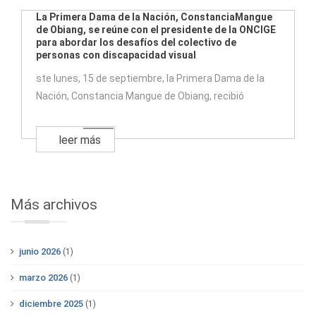
La Primera Dama de la Nación, ConstanciaMangue
de Obiang, se reúne con el presidente de la ONCIGE
para abordar los desafíos del colectivo de
personas con discapacidad visual
ste lunes, 15 de septiembre, la Primera Dama de la
Nación, Constancia Mangue de Obiang, recibió
leer más
Más archivos
junio 2026
(1)
marzo 2026
(1)
diciembre 2025
(1)