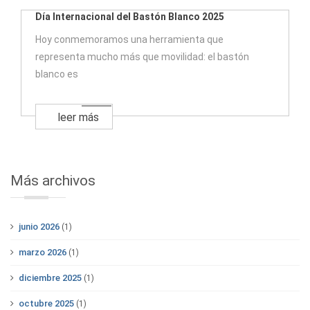
Día Internacional del Bastón Blanco 2025
Hoy conmemoramos una herramienta que
representa mucho más que movilidad: el bastón
blanco es
leer más
Más archivos
junio 2026
(1)
marzo 2026
(1)
diciembre 2025
(1)
octubre 2025
(1)