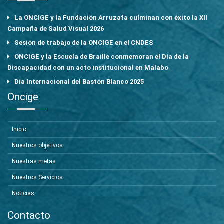
La ONCIGE y la Fundación Arruzafa culminan con éxito la XII
Campaña de Salud Visual 2026
Sesión de trabajo de la ONCIGE en el CNDES
ONCIGE y la Escuela de Braille conmemoran el Día de la
Discapacidad con un acto institucional en Malabo
Día Internacional del Bastón Blanco 2025
Oncige
Inicio
Nuestros objetivos
Nuestras metas
Nuestros Servicios
Noticias
Contacto