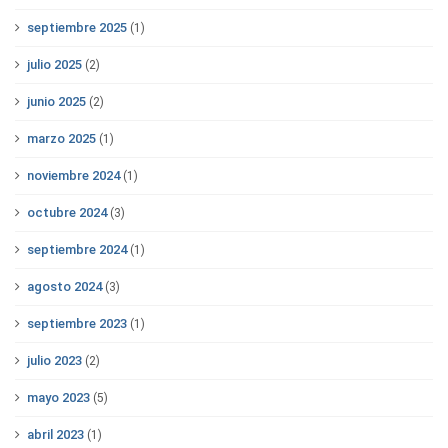
septiembre 2025
(1)
julio 2025
(2)
junio 2025
(2)
marzo 2025
(1)
noviembre 2024
(1)
octubre 2024
(3)
septiembre 2024
(1)
agosto 2024
(3)
septiembre 2023
(1)
julio 2023
(2)
mayo 2023
(5)
abril 2023
(1)