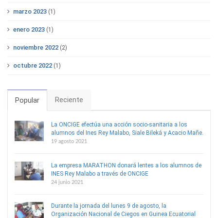
marzo 2023
(1)
enero 2023
(1)
noviembre 2022
(2)
octubre 2022
(1)
Reciente
Popular
La ONCIGE efectúa una acción socio-sanitaria a los
alumnos del Ines Rey Malabo, Siale Bileká y Acacio Mañe.
19 agosto 2021
La empresa MARATHON donará lentes a los alumnos de
INES Rey Malabo a través de ONCIGE
24 junio 2021
Durante la jornada del lunes 9 de agosto, la
Organización Nacional de Ciegos en Guinea Ecuatorial