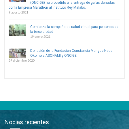
(ONCIGE) ha procedido a la entrega de gafas donadas
por la Empresa Marathon al Instituto Rey Malabo.
9 agosto 2021
Comienza la campaña de salud visual para personas de
la tercera edad
19 enero 2021
Donación de la Fundación Constancia Mangue Nsue
Okomo a ASONAMI y ONCIGE
29 diciembre 2020
Nocias recientes