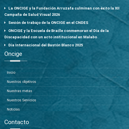
La ONCIGE y la Fundación Arruzafa culminan con éxito la XII
Campaña de Salud Visual 2026
Sesión de trabajo de la ONCIGE en el CNDES
ONCIGE y la Escuela de Braille conmemoran el Día de la
Discapacidad con un acto institucional en Malabo
Día Internacional del Bastón Blanco 2025
Oncige
Inicio
Nuestros objetivos
Nuestras metas
Nuestros Servicios
Noticias
Contacto