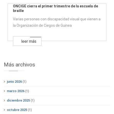
ONCIGE cierra el primer trimestre de la escuela de
braille
Varias personas con discapacidad visual que vienen a
la Organización de Ciegos de Guinea
leer más
Más archivos
junio 2026
(1)
marzo 2026
(1)
diciembre 2025
(1)
octubre 2025
(1)