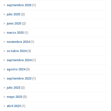
septiembre 2025
(1)
julio 2025
(2)
junio 2025
(2)
marzo 2025
(1)
noviembre 2024
(1)
octubre 2024
(3)
septiembre 2024
(1)
agosto 2024
(3)
septiembre 2023
(1)
julio 2023
(2)
mayo 2023
(5)
abril 2023
(1)