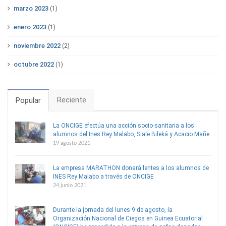
marzo 2023
(1)
enero 2023
(1)
noviembre 2022
(2)
octubre 2022
(1)
Reciente
Popular
La ONCIGE efectúa una acción socio-sanitaria a los
alumnos del Ines Rey Malabo, Siale Bileká y Acacio Mañe.
19 agosto 2021
La empresa MARATHON donará lentes a los alumnos de
INES Rey Malabo a través de ONCIGE
24 junio 2021
Durante la jornada del lunes 9 de agosto, la
Organización Nacional de Ciegos en Guinea Ecuatorial