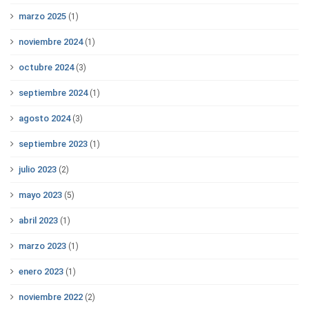
marzo 2025
(1)
noviembre 2024
(1)
octubre 2024
(3)
septiembre 2024
(1)
agosto 2024
(3)
septiembre 2023
(1)
julio 2023
(2)
mayo 2023
(5)
abril 2023
(1)
marzo 2023
(1)
enero 2023
(1)
noviembre 2022
(2)