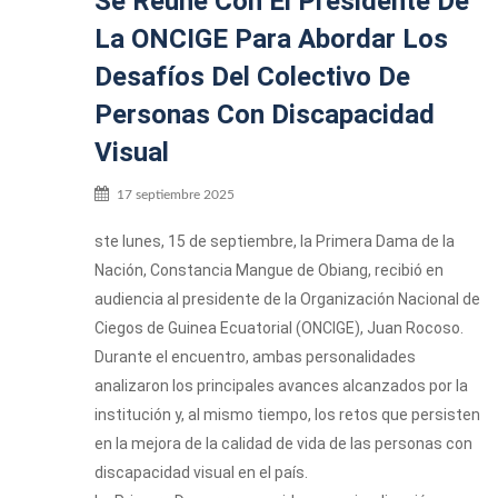
Se Reúne Con El Presidente De
La ONCIGE Para Abordar Los
Desafíos Del Colectivo De
Personas Con Discapacidad
Visual
17 septiembre 2025
ste lunes, 15 de septiembre, la Primera Dama de la
Nación, Constancia Mangue de Obiang, recibió en
audiencia al presidente de la Organización Nacional de
Ciegos de Guinea Ecuatorial (ONCIGE), Juan Rocoso.
Durante el encuentro, ambas personalidades
analizaron los principales avances alcanzados por la
institución y, al mismo tiempo, los retos que persisten
en la mejora de la calidad de vida de las personas con
discapacidad visual en el país.