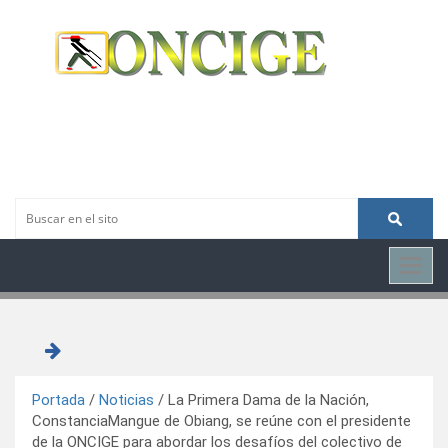
Toggl
navig
Portada
/
Noticias
/
La Primera Dama de la Nación,
ConstanciaMangue de Obiang, se reúne con el presidente
de la ONCIGE para abordar los desafíos del colectivo de