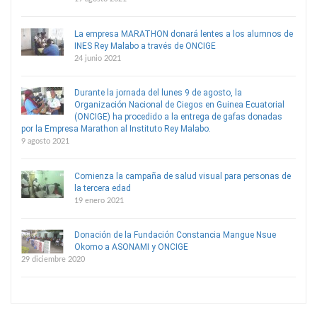
La empresa MARATHON donará lentes a los alumnos de
INES Rey Malabo a través de ONCIGE
24 junio 2021
Durante la jornada del lunes 9 de agosto, la
Organización Nacional de Ciegos en Guinea Ecuatorial
(ONCIGE) ha procedido a la entrega de gafas donadas
por la Empresa Marathon al Instituto Rey Malabo.
9 agosto 2021
Comienza la campaña de salud visual para personas de
la tercera edad
19 enero 2021
Donación de la Fundación Constancia Mangue Nsue
Okomo a ASONAMI y ONCIGE
29 diciembre 2020