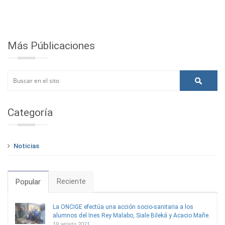
Más Públicaciones
Categoría
Noticias
Reciente
Popular
La ONCIGE efectúa una acción socio-sanitaria a los
alumnos del Ines Rey Malabo, Siale Bileká y Acacio Mañe.
19 agosto 2021