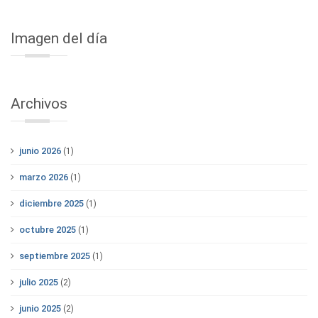
Imagen del día
Archivos
junio 2026
(1)
marzo 2026
(1)
diciembre 2025
(1)
octubre 2025
(1)
septiembre 2025
(1)
julio 2025
(2)
junio 2025
(2)