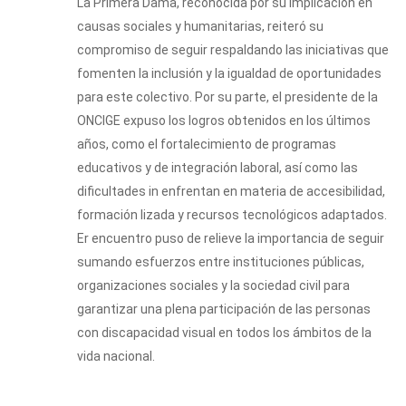
La Primera Dama, reconocida por su implicación en
causas sociales y humanitarias, reiteró su
compromiso de seguir respaldando las iniciativas que
fomenten la inclusión y la igualdad de oportunidades
para este colectivo. Por su parte, el presidente de la
ONCIGE expuso los logros obtenidos en los últimos
años, como el fortalecimiento de programas
educativos y de integración laboral, así como las
dificultades in enfrentan en materia de accesibilidad,
formación lizada y recursos tecnológicos adaptados.
Er encuentro puso de relieve la importancia de seguir
sumando esfuerzos entre instituciones públicas,
organizaciones sociales у la sociedad civil para
garantizar una plena participación de las personas
con discapacidad visual en todos los ámbitos de la
vida nacional.