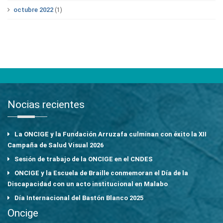
octubre 2022
(1)
Nocias recientes
La ONCIGE y la Fundación Arruzafa culminan con éxito la XII
Campaña de Salud Visual 2026
Sesión de trabajo de la ONCIGE en el CNDES
ONCIGE y la Escuela de Braille conmemoran el Día de la
Discapacidad con un acto institucional en Malabo
Día Internacional del Bastón Blanco 2025
Oncige