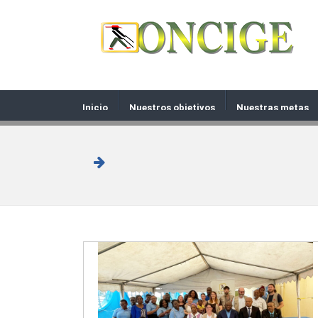
Inicio
Nuestros objetivos
Nuestras metas