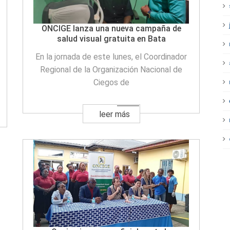
ONCIGE lanza una nueva campaña de
salud visual gratuita en Bata
En la jornada de este lunes, el Coordinador
Regional de la Organización Nacional de
Ciegos de
leer más