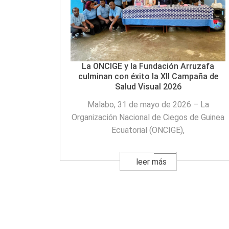
La ONCIGE y la Fundación Arruzafa
culminan con éxito la XII Campaña de
Salud Visual 2026
Malabo, 31 de mayo de 2026 – La
Organización Nacional de Ciegos de Guinea
Ecuatorial (ONCIGE),
leer más