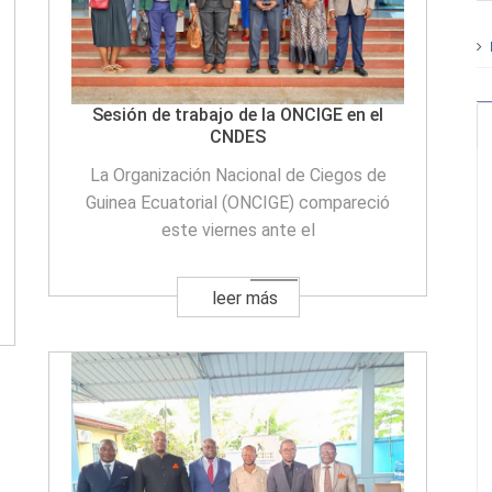
Sesión de trabajo de la ONCIGE en el
CNDES
La Organización Nacional de Ciegos de
Guinea Ecuatorial (ONCIGE) compareció
este viernes ante el
leer más