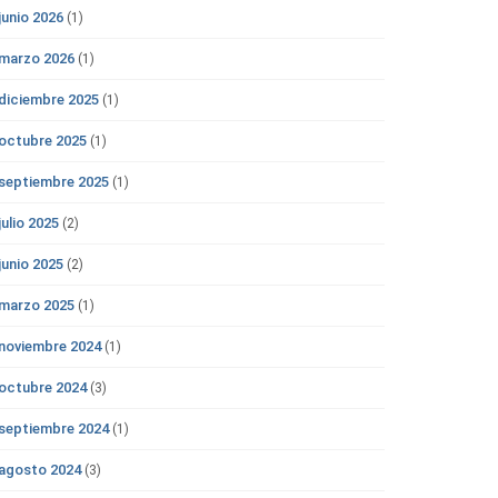
junio 2026
(1)
marzo 2026
(1)
diciembre 2025
(1)
octubre 2025
(1)
septiembre 2025
(1)
julio 2025
(2)
junio 2025
(2)
marzo 2025
(1)
noviembre 2024
(1)
octubre 2024
(3)
septiembre 2024
(1)
agosto 2024
(3)