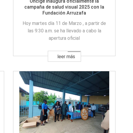
Oncige inaugura oficialmente la
campaña de salud visual 2025 con la
Fundación Arruzafa
Hoy martes día 11 de Marzo , a partir de
las 9:30 a.m. se ha llevado a cabo la
apertura oficial
leer más