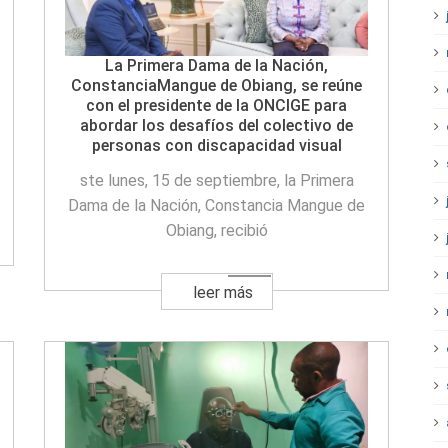
La Primera Dama de la Nación,
ConstanciaMangue de Obiang, se reúne
con el presidente de la ONCIGE para
abordar los desafíos del colectivo de
personas con discapacidad visual
ste lunes, 15 de septiembre, la Primera
Dama de la Nación, Constancia Mangue de
Obiang, recibió
leer más