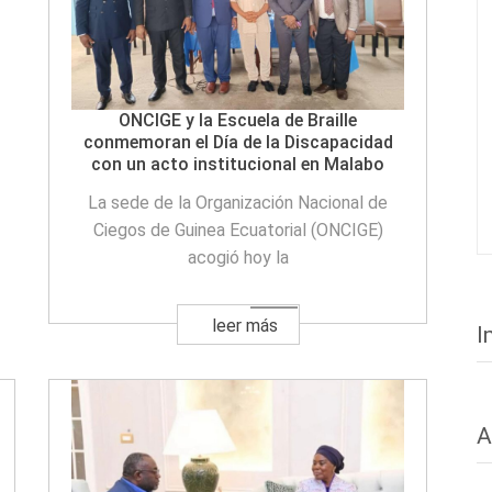
ONCIGE y la Escuela de Braille
conmemoran el Día de la Discapacidad
con un acto institucional en Malabo
La sede de la Organización Nacional de
Ciegos de Guinea Ecuatorial (ONCIGE)
acogió hoy la
leer más
I
A