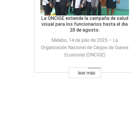
La ONCIGE extiende la campaña de salud
visual para los funcionarios hasta el día
20 de agosto.
Malabo, 14 de julio de 2025 – La
Organización Nacional de Ciegos de Guinea
Ecuatorial (ONCIGE)
leer más