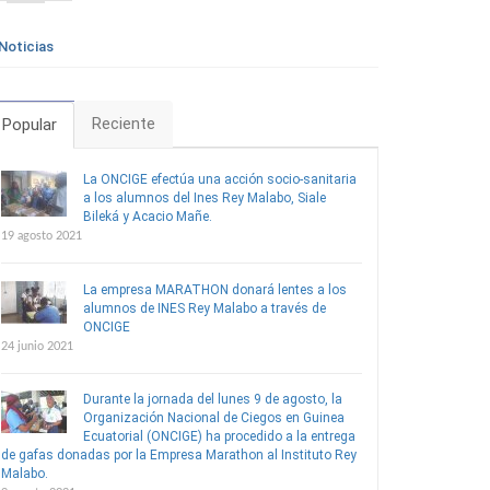
Noticias
Reciente
Popular
La ONCIGE efectúa una acción socio-sanitaria
a los alumnos del Ines Rey Malabo, Siale
Bileká y Acacio Mañe.
19 agosto 2021
La empresa MARATHON donará lentes a los
alumnos de INES Rey Malabo a través de
ONCIGE
24 junio 2021
Durante la jornada del lunes 9 de agosto, la
Organización Nacional de Ciegos en Guinea
Ecuatorial (ONCIGE) ha procedido a la entrega
de gafas donadas por la Empresa Marathon al Instituto Rey
Malabo.