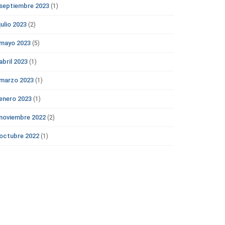
septiembre 2023
(1)
julio 2023
(2)
mayo 2023
(5)
abril 2023
(1)
marzo 2023
(1)
enero 2023
(1)
noviembre 2022
(2)
octubre 2022
(1)