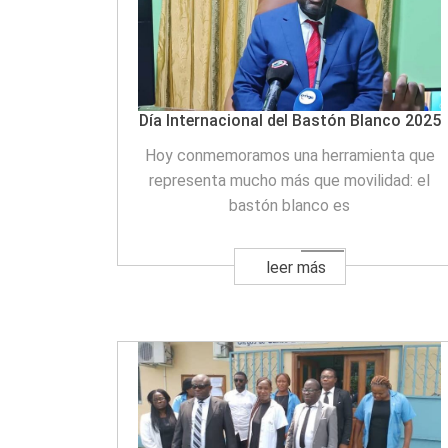
Día Internacional del Bastón Blanco 2025
Hoy conmemoramos una herramienta que
representa mucho más que movilidad: el
bastón blanco es
leer más