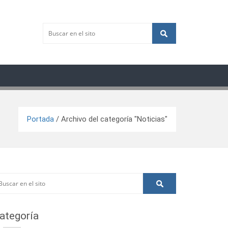
Portada
/
Archivo del categoría "Noticias"
ategoría