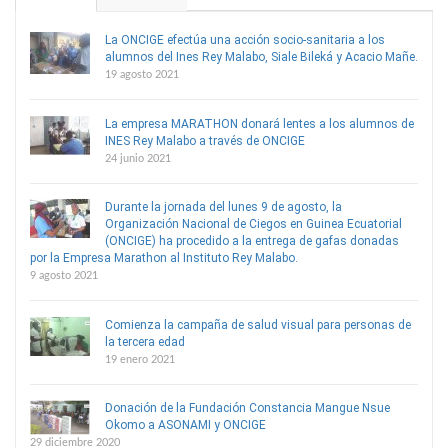
La ONCIGE efectúa una acción socio-sanitaria a los
alumnos del Ines Rey Malabo, Siale Bileká y Acacio Mañe.
19 agosto 2021
La empresa MARATHON donará lentes a los alumnos de
INES Rey Malabo a través de ONCIGE
24 junio 2021
Durante la jornada del lunes 9 de agosto, la
Organización Nacional de Ciegos en Guinea Ecuatorial
(ONCIGE) ha procedido a la entrega de gafas donadas
por la Empresa Marathon al Instituto Rey Malabo.
9 agosto 2021
Comienza la campaña de salud visual para personas de
la tercera edad
19 enero 2021
Donación de la Fundación Constancia Mangue Nsue
Okomo a ASONAMI y ONCIGE
29 diciembre 2020