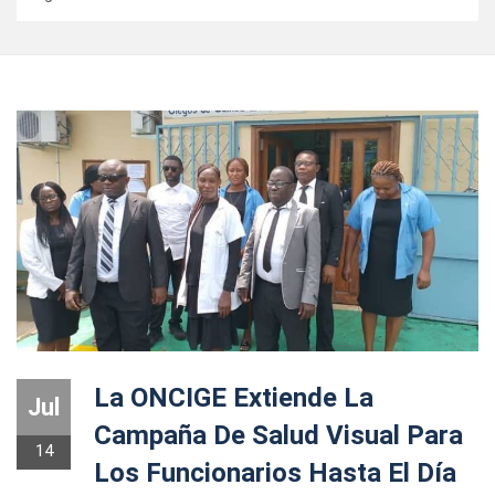
La ONCIGE Extiende La
Jul
Campaña De Salud Visual Para
14
Los Funcionarios Hasta El Día