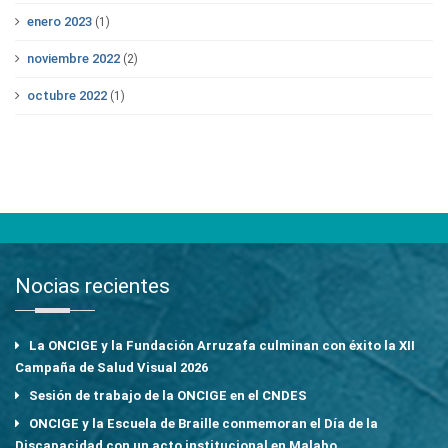
enero 2023
(1)
noviembre 2022
(2)
octubre 2022
(1)
Nocias recientes
La ONCIGE y la Fundación Arruzafa culminan con éxito la XII
Campaña de Salud Visual 2026
Sesión de trabajo de la ONCIGE en el CNDES
ONCIGE y la Escuela de Braille conmemoran el Día de la
Discapacidad con un acto institucional en Malabo