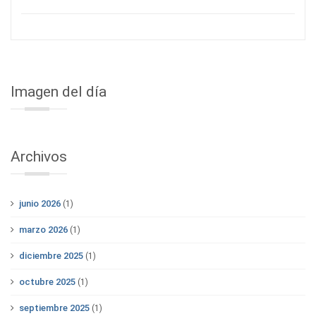
Imagen del día
Archivos
junio 2026
(1)
marzo 2026
(1)
diciembre 2025
(1)
octubre 2025
(1)
septiembre 2025
(1)