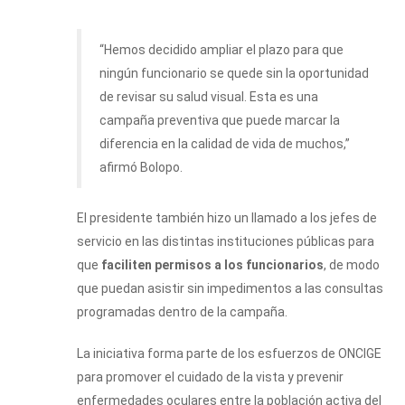
“Hemos decidido ampliar el plazo para que
ningún funcionario se quede sin la oportunidad
de revisar su salud visual. Esta es una
campaña preventiva que puede marcar la
diferencia en la calidad de vida de muchos,”
afirmó Bolopo.
El presidente también hizo un llamado a los jefes de
servicio en las distintas instituciones públicas para
que
faciliten permisos a los funcionarios
, de modo
que puedan asistir sin impedimentos a las consultas
programadas dentro de la campaña.
La iniciativa forma parte de los esfuerzos de ONCIGE
para promover el cuidado de la vista y prevenir
enfermedades oculares entre la población activa del