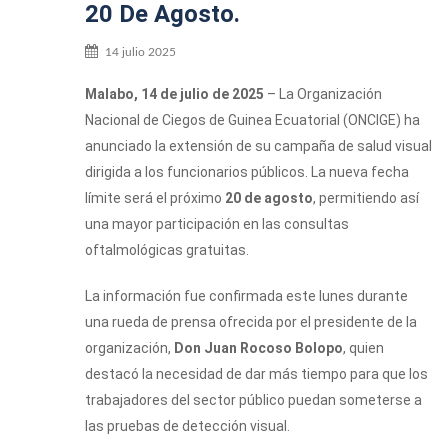
20 De Agosto.
14 julio 2025
Malabo, 14 de julio de 2025
– La Organización
Nacional de Ciegos de Guinea Ecuatorial (ONCIGE) ha
anunciado la extensión de su campaña de salud visual
dirigida a los funcionarios públicos. La nueva fecha
límite será el próximo
20 de agosto
, permitiendo así
una mayor participación en las consultas
oftalmológicas gratuitas.
La información fue confirmada este lunes durante
una rueda de prensa ofrecida por el presidente de la
organización,
Don Juan Rocoso Bolopo
, quien
destacó la necesidad de dar más tiempo para que los
trabajadores del sector público puedan someterse a
las pruebas de detección visual.