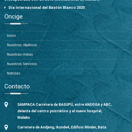
Día Internacional del Bastón Blanco 2025
Oncige
Inicio
Nuestros objetivos
Nuestras metas
Nuestros Servicios
Noticias
Contacto
SAMPACA Carretera de BASUPÚ, entre ANDOGA y ABC,
delante del centro psicriático y el nuevo hospital,
Malabo
Carretera de Andjeng, Ikunde4, Edificio Minder, Bata