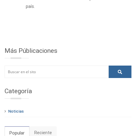
país.
Más Públicaciones
Categoría
Noticias
Reciente
Popular