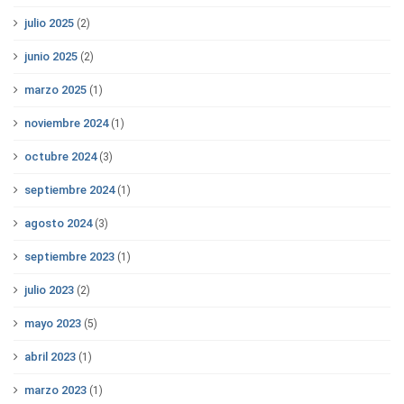
julio 2025
(2)
junio 2025
(2)
marzo 2025
(1)
noviembre 2024
(1)
octubre 2024
(3)
septiembre 2024
(1)
agosto 2024
(3)
septiembre 2023
(1)
julio 2023
(2)
mayo 2023
(5)
abril 2023
(1)
marzo 2023
(1)