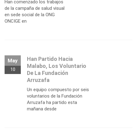
Han comenzado los trabajos
de la campaña de salud visual
en sede social de la ONG
ONCIGE en
Han Partido Hacia
May
Malabo, Los Voluntario
10
De La Fundación
Arruzafa
Un equipo compuesto por seis
voluntarios de la Fundación
Arruzafa ha partido esta
mañana desde