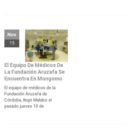
Nov
15
El Equipo De Médicos De
La Fundación Aruzafa Se
Encuentra En Mongomo
El equipo de médicos de la
Fundación Aruzafa de
Córdoba, llegó Malabo el
pasado jueves 10 de