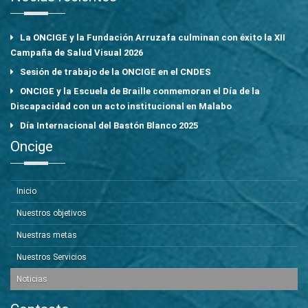
La ONCIGE y la Fundación Arruzafa culminan con éxito la XII
Campaña de Salud Visual 2026
Sesión de trabajo de la ONCIGE en el CNDES
ONCIGE y la Escuela de Braille conmemoran el Día de la
Discapacidad con un acto institucional en Malabo
Día Internacional del Bastón Blanco 2025
Oncige
Inicio
Nuestros objetivos
Nuestras metas
Nuestros Servicios
Noticias