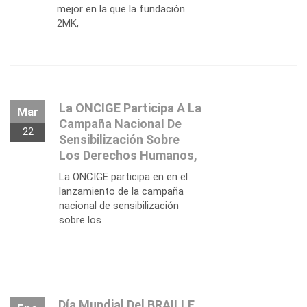
mejor en la que la fundación
2MK,
La ONCIGE Participa A La
Mar
Campaña Nacional De
22
Sensibilización Sobre
Los Derechos Humanos,
La ONCIGE participa en en el
lanzamiento de la campaña
nacional de sensibilización
sobre los
Día Mundial Del BRAILLE