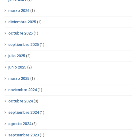
marzo 2026
(1)
diciembre 2025
(1)
octubre 2025
(1)
septiembre 2025
(1)
julio 2025
(2)
junio 2025
(2)
marzo 2025
(1)
noviembre 2024
(1)
octubre 2024
(3)
septiembre 2024
(1)
agosto 2024
(3)
septiembre 2023
(1)