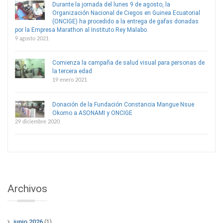
Durante la jornada del lunes 9 de agosto, la
Organización Nacional de Ciegos en Guinea Ecuatorial
(ONCIGE) ha procedido a la entrega de gafas donadas
por la Empresa Marathon al Instituto Rey Malabo.
9 agosto 2021
Comienza la campaña de salud visual para personas de
la tercera edad
19 enero 2021
Donación de la Fundación Constancia Mangue Nsue
Okomo a ASONAMI y ONCIGE
29 diciembre 2020
Archivos
junio 2026
(1)