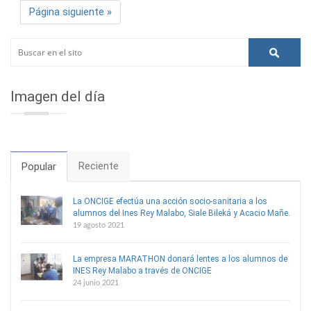
Página siguiente »
Imagen del día
Reciente
Popular
La ONCIGE efectúa una acción socio-sanitaria a los
alumnos del Ines Rey Malabo, Siale Bileká y Acacio Mañe.
19 agosto 2021
La empresa MARATHON donará lentes a los alumnos de
INES Rey Malabo a través de ONCIGE
24 junio 2021