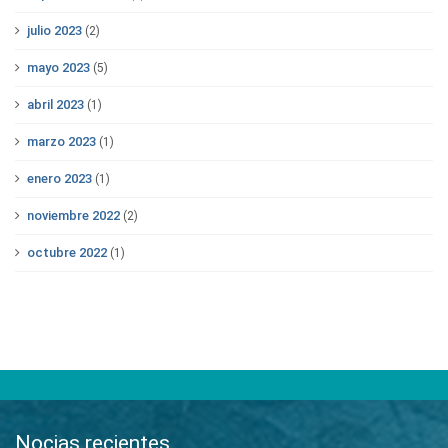
julio 2023
(2)
mayo 2023
(5)
abril 2023
(1)
marzo 2023
(1)
enero 2023
(1)
noviembre 2022
(2)
octubre 2022
(1)
Nocias recientes